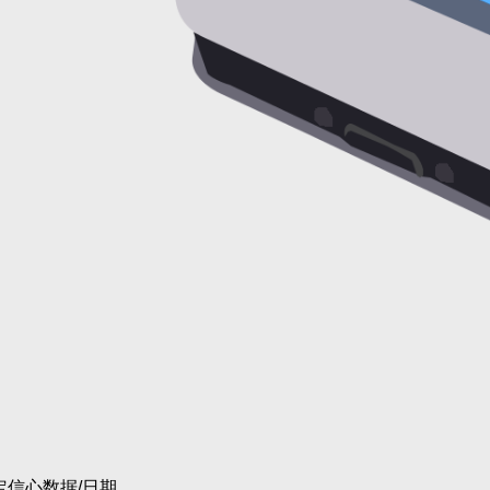
定信心数据/日期