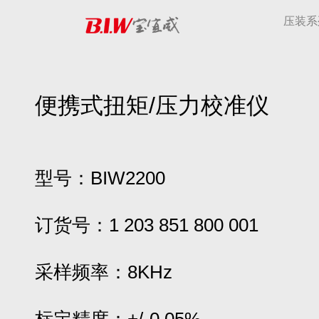
压装系
便携式扭矩/压力校准仪
型号：BIW2200
订货号：1 203 851 800 001
采样频率：8KHz