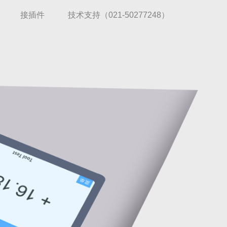
接插件
技术支持（021-50277248）