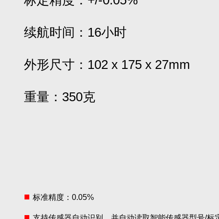
标定精度：+/-0.05%
续航时间：16小时
外形尺寸：102 x 175 x 27mm
重量：350克
■
标准精度：0.05%
■
支持传感器自动识别，并自动读取智能传感器型号/标