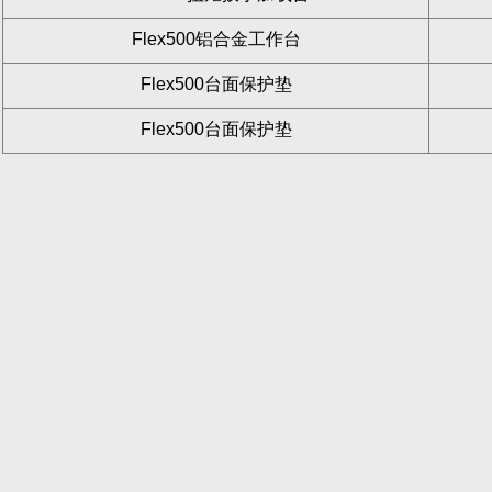
Flex500铝合金工作台
Flex500台面保护垫
Flex500台面保护垫