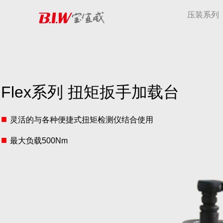
压装系列
Flex系列 扭矩扳手加载台
■
灵活的与各种便捷式扭矩检测仪结合使用
■
最大负载500Nm