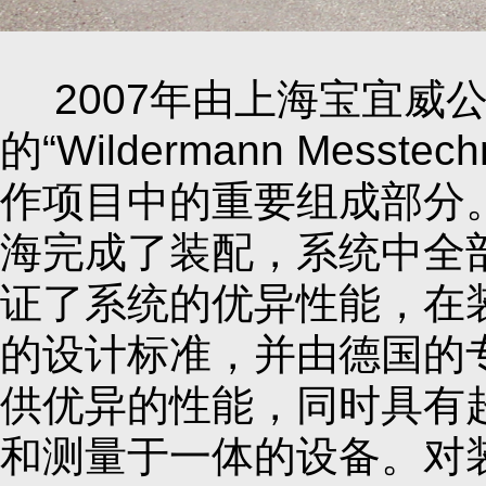
2007年由上海宝宜
的“Wildermann Mess
作项目中的重要组成部分。W
海完成了装配，系统中全
证了系统的优异性能，在装
的设计标准，并由德国的专家
供优异的性能，同时具有超高
和测量于一体的设备。对