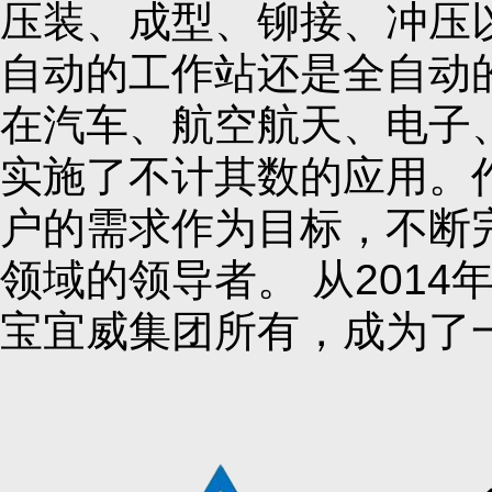
压装、成型、铆接、冲压
自动的工作站还是全自动的装
在汽车、航空航天、电子、医
实施了不计其数的应用。作为
户的需求作为目标，不断
领域的领导者。 从2014年
宝宜威集团所有，成为了