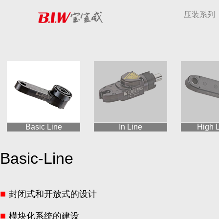
压装系列
Basic Line
In Line
High 
Basic-Line
■
封闭式和开放式的设计
■
模块化系统的建设