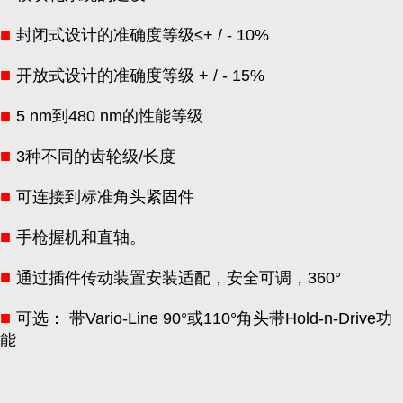
■
封闭式设计的准确度等级≤+ / - 10%
■
开放式设计的准确度等级 + / - 15%
■
5 nm到480 nm的性能等级
■
3种不同的齿轮级/长度
■
可连接到标准角头紧固件
■
手枪握机和直轴。
■
通过插件传动装置安装适配，安全可调，360°
■
可选： 带Vario-Line 90°或110°角头带Hold-n-Drive功
能